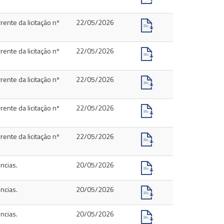
rente da licitação nº
22/05/2026
rente da licitação nº
22/05/2026
rente da licitação nº
22/05/2026
rente da licitação nº
22/05/2026
rente da licitação nº
22/05/2026
ncias.
20/05/2026
ncias.
20/05/2026
ncias.
20/05/2026