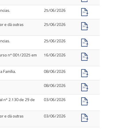
ncias.
25/06/2026
r e dá outras
25/06/2026
ncias.
25/06/2026
curso nº 001/2025 em
16/06/2026
 Família.
08/06/2026
08/06/2026
al nº 2.130 de 29 de
03/06/2026
r e dá outras
03/06/2026