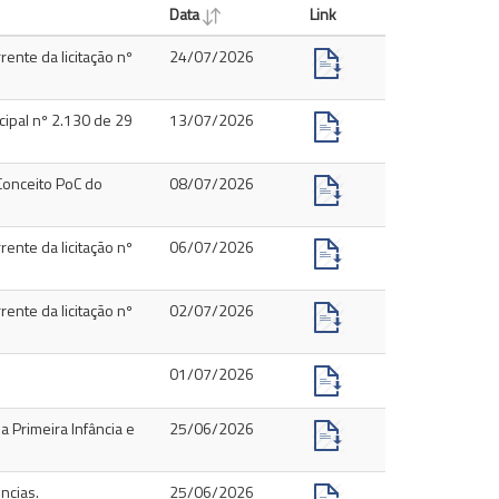
Data
Link
rente da licitação nº
24/07/2026
cipal nº 2.130 de 29
13/07/2026
Conceito PoC do
08/07/2026
rente da licitação nº
06/07/2026
rente da licitação nº
02/07/2026
01/07/2026
 Primeira Infância e
25/06/2026
ncias.
25/06/2026