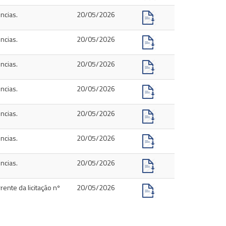
ncias.
20/05/2026
ncias.
20/05/2026
ncias.
20/05/2026
ncias.
20/05/2026
ncias.
20/05/2026
ncias.
20/05/2026
ncias.
20/05/2026
rente da licitação nº
20/05/2026