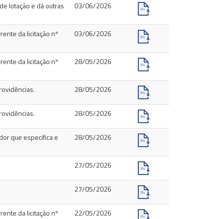
e lotação e dá outras
03/06/2026
rente da licitação nº
03/06/2026
rente da licitação nº
28/05/2026
rovidências.
28/05/2026
rovidências.
28/05/2026
dor que especifica e
28/05/2026
27/05/2026
27/05/2026
rente da licitação nº
22/05/2026