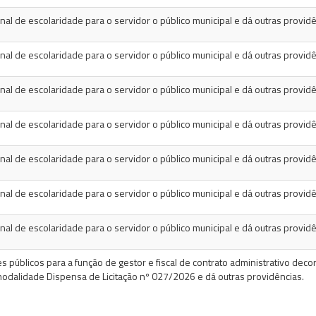
al de escolaridade para o servidor o público municipal e dá outras providê
al de escolaridade para o servidor o público municipal e dá outras providê
al de escolaridade para o servidor o público municipal e dá outras providê
al de escolaridade para o servidor o público municipal e dá outras providê
al de escolaridade para o servidor o público municipal e dá outras providê
al de escolaridade para o servidor o público municipal e dá outras providê
al de escolaridade para o servidor o público municipal e dá outras providê
 públicos para a função de gestor e fiscal de contrato administrativo decor
dalidade Dispensa de Licitação nº 027/2026 e dá outras providências.