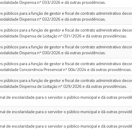
odalidade Dispensa nº 033/2026 e dá outras providências.
 públicos para a função de gestor e fiscal de contrato administrativo decor
odalidade Dispensa nº 032/2026 e dá outras providências.
 públicos para a função de gestor e fiscal de contrato administrativo decor
dalidade Dispensa de Licitação nº 031/2026 e dá outras providências.
 públicos para a função de gestor e fiscal de contrato administrativo decor
odalidade Dispensa nº 030/2026 e dá outras providências.
 públicos para a função de gestor e fiscal de contrato administrativo decor
dalidade Concorrência Presencial nº 004/2024 e dá outras providências.
 públicos para a função de gestor e fiscal de contrato administrativo decor
dalidade Dispensa de Licitação nº 029/2026 e dá outras providências.
al de escolaridade para o servidor o público municipal e dá outras providê
al de escolaridade para o servidor o público municipal e dá outras providê
al de escolaridade para o servidor o público municipal e dá outras providê