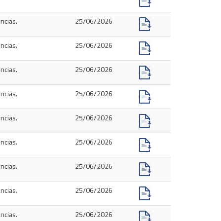
ncias.
25/06/2026
ncias.
25/06/2026
ncias.
25/06/2026
ncias.
25/06/2026
ncias.
25/06/2026
ncias.
25/06/2026
ncias.
25/06/2026
ncias.
25/06/2026
ncias.
25/06/2026