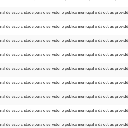
al de escolaridade para o servidor o público municipal e dá outras providê
al de escolaridade para o servidor o público municipal e dá outras providê
al de escolaridade para o servidor o público municipal e dá outras providê
al de escolaridade para o servidor o público municipal e dá outras providê
al de escolaridade para o servidor o público municipal e dá outras providê
al de escolaridade para o servidor o público municipal e dá outras providê
al de escolaridade para o servidor o público municipal e dá outras providê
al de escolaridade para o servidor o público municipal e dá outras providê
al de escolaridade para o servidor o público municipal e dá outras providê