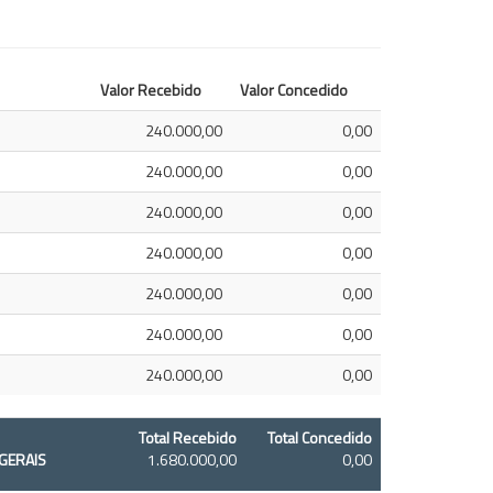
Valor Recebido
Valor Concedido
240.000,00
0,00
240.000,00
0,00
240.000,00
0,00
240.000,00
0,00
240.000,00
0,00
240.000,00
0,00
240.000,00
0,00
Total Recebido
Total Concedido
 GERAIS
1.680.000,00
0,00