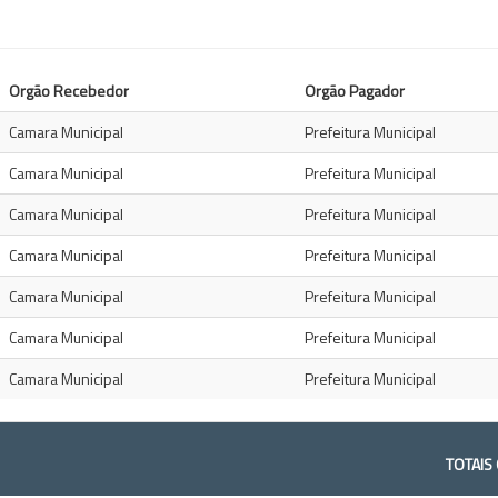
Orgão Recebedor
Orgão Pagador
Camara Municipal
Prefeitura Municipal
Camara Municipal
Prefeitura Municipal
Camara Municipal
Prefeitura Municipal
Camara Municipal
Prefeitura Municipal
Camara Municipal
Prefeitura Municipal
Camara Municipal
Prefeitura Municipal
Camara Municipal
Prefeitura Municipal
TOTAIS