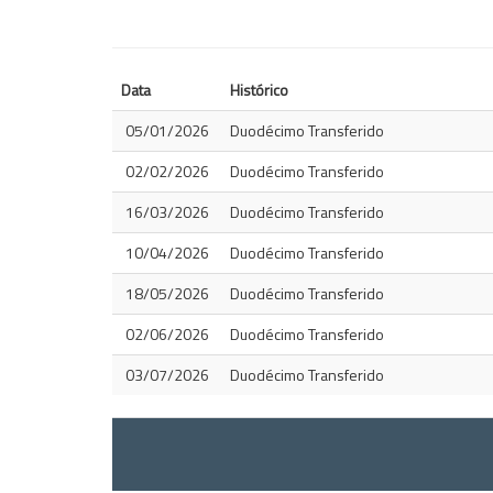
Data
Histórico
05/01/2026
Duodécimo Transferido
02/02/2026
Duodécimo Transferido
16/03/2026
Duodécimo Transferido
10/04/2026
Duodécimo Transferido
18/05/2026
Duodécimo Transferido
02/06/2026
Duodécimo Transferido
03/07/2026
Duodécimo Transferido