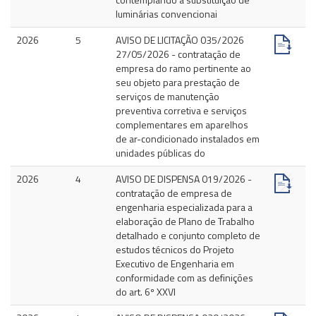
luminárias convencionai
2026
5
AVISO DE LICITAÇÃO 035/2026
27/05/2026 - contratação de
empresa do ramo pertinente ao
seu objeto para prestação de
serviços de manutenção
preventiva corretiva e serviços
complementares em aparelhos
de ar-condicionado instalados em
unidades públicas do
2026
4
AVISO DE DISPENSA 019/2026 -
contratação de empresa de
engenharia especializada para a
elaboração de Plano de Trabalho
detalhado e conjunto completo de
estudos técnicos do Projeto
Executivo de Engenharia em
conformidade com as definições
do art. 6º XXVI