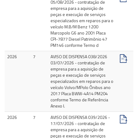
05/08/2026 - contratação de
empresa para a aquisição de
peças e execução de serviços
especializados em reparos para o
veículo M.B/M Benz 1200
Marcopolo G6 ano 2001 Placa
CPI-7877 Diesel Patrimônio 47
PM146 conforme Termo d
2026
7
AVISO DE DISPENSA 038/2026
03/07/2026 - contratação de
empresa para a aquisição de
peças e execução de serviços
especializados em reparos para o
veículo Volvo/MPolo Ônibus ano
2017 Placa BWW-4A14 PM204
conforme Termo de Referência
Anexo I.
2026
7
AVISO DE DISPENSA 039/2026 -
17/07/2026 - contratação de
empresa para a aquisição de
peças e execução de serviços