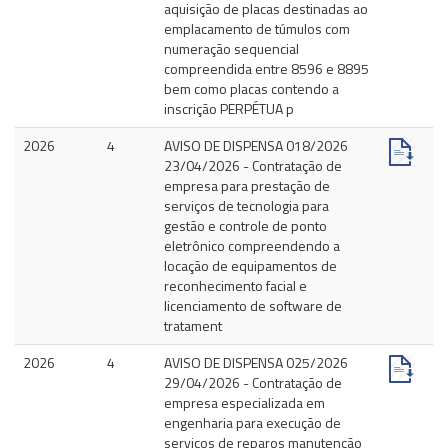
aquisição de placas destinadas ao
emplacamento de túmulos com
numeração sequencial
compreendida entre 8596 e 8895
bem como placas contendo a
inscrição PERPÉTUA p
2026
4
AVISO DE DISPENSA 018/2026
23/04/2026 - Contratação de
empresa para prestação de
serviços de tecnologia para
gestão e controle de ponto
eletrônico compreendendo a
locação de equipamentos de
reconhecimento facial e
licenciamento de software de
tratament
2026
4
AVISO DE DISPENSA 025/2026
29/04/2026 - Contratação de
empresa especializada em
engenharia para execução de
serviços de reparos manutenção