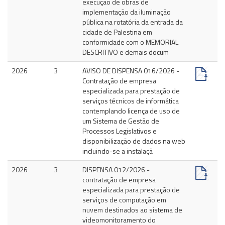
execução de obras de
implementação da iluminação
pública na rotatória da entrada da
cidade de Palestina em
conformidade com o MEMORIAL
DESCRITIVO e demais docum
2026
3
AVISO DE DISPENSA 016/2026 -
Contratação de empresa
especializada para prestação de
serviços técnicos de informática
contemplando licença de uso de
um Sistema de Gestão de
Processos Legislativos e
disponibilização de dados na web
incluindo-se a instalaçã
2026
3
DISPENSA 012/2026 -
contratação de empresa
especializada para prestação de
serviços de computação em
nuvem destinados ao sistema de
videomonitoramento do