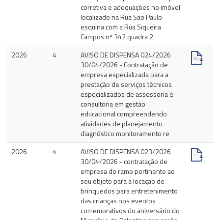
corretiva e adequações no imóvel
localizado na Rua São Paulo
esquina com a Rua Siqueira
Campos nº 342 quadra 2
2026
4
AVISO DE DISPENSA 024/2026
30/04/2026 - Contratação de
empresa especializada para a
prestação de serviços técnicos
especializados de assessoria e
consultoria em gestão
educacional compreendendo
atividades de planejamento
diagnóstico monitoramento re
2026
4
AVISO DE DISPENSA 023/2026
30/04/2026 - contratação de
empresa do ramo pertinente ao
seu objeto para a locação de
brinquedos para entretenimento
das crianças nos eventos
comemorativos do aniversário do