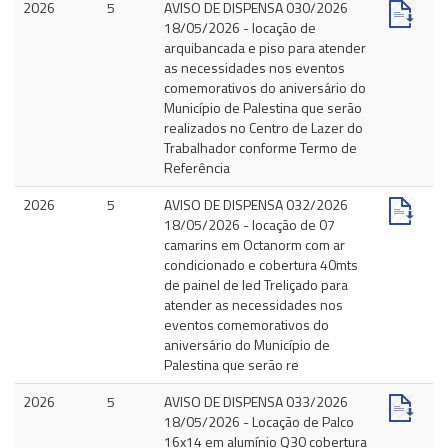
2026
5
AVISO DE DISPENSA 030/2026
18/05/2026 - locação de
arquibancada e piso para atender
as necessidades nos eventos
comemorativos do aniversário do
Município de Palestina que serão
realizados no Centro de Lazer do
Trabalhador conforme Termo de
Referência
2026
5
AVISO DE DISPENSA 032/2026
18/05/2026 - locação de 07
camarins em Octanorm com ar
condicionado e cobertura 40mts
de painel de led Treliçado para
atender as necessidades nos
eventos comemorativos do
aniversário do Município de
Palestina que serão re
2026
5
AVISO DE DISPENSA 033/2026
18/05/2026 - Locação de Palco
16x14 em alumínio Q30 cobertura