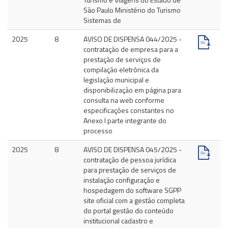
São Paulo Ministério do Turismo
Sistemas de
2025
8
AVISO DE DISPENSA 044/2025 -
contratação de empresa para a
prestação de serviços de
compilação eletrônica da
legislação municipal e
disponibilização em página para
consulta na web conforme
especificações constantes no
Anexo I parte integrante do
processo
2025
8
AVISO DE DISPENSA 045/2025 -
contratação de pessoa jurídica
para prestação de serviços de
instalação configuração e
hospedagem do software SGPP
site oficial com a gestão completa
do portal gestão do conteúdo
institucional cadastro e