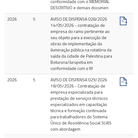
conformidade com o MEMORIAL
DESCRITIVO e demais documen
2026
5
AVISO DE DISPENSA 028/2026
14/05/2026 - contratação de
empresa do ramo pertinente ao
seu objeto para a execução de
obras de implementação da
iluminação pública na rotatória da
saída da cidade de Palestina para
Boturuna/Jurupeba em
conformidade com o M
2026
5
AVISO DE DISPENSA 029/2026
18/05/2026 - Contratação de
empresa especializada para
prestação de serviços técnicos
especializados em capacitação
técnica e formação continuada
para trabalhadores do Sistema
Único de Assistência Social SUAS
com abordagem