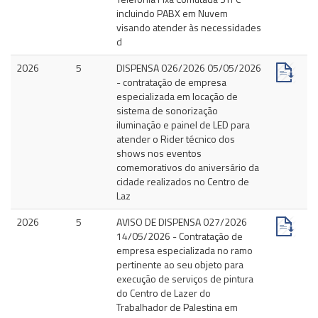
incluindo PABX em Nuvem
visando atender às necessidades
d
2026
5
DISPENSA 026/2026 05/05/2026
- contratação de empresa
especializada em locação de
sistema de sonorização
iluminação e painel de LED para
atender o Rider técnico dos
shows nos eventos
comemorativos do aniversário da
cidade realizados no Centro de
Laz
2026
5
AVISO DE DISPENSA 027/2026
14/05/2026 - Contratação de
empresa especializada no ramo
pertinente ao seu objeto para
execução de serviços de pintura
do Centro de Lazer do
Trabalhador de Palestina em