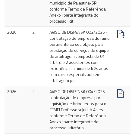
município de Palestina/SP
conforme Termo de Referência
Anexo I parte integrante do
processo licit
2026
2
AVISO DE DISPENSA 003/2026 -
Contratação de empresa do ramo
pertinente ao seu objeto para
prestação de serviços de equipe
de arbitragem composta de 01
árbitro e 2 assistentes com
experiência mínima de três anos
com curso especializado em
arbitragem par
2026
2
AVISO DE DISPENSA 004/2026 -
contratação de empresa para a
aquisição de brinquedos para o
CEMEI Professora Judith Alves
conforme Termo de Referência
Anexo I parte integrante do
processo licitatório.